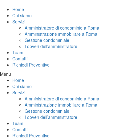
Home
Chi siamo
Servizi
Amministratore di condominio a Roma
Amministrazione immobiliare a Roma
Gestione condominiale
I doveri dell’amministratore
Team
Contatti
Richiedi Preventivo
Menu
Home
Chi siamo
Servizi
Amministratore di condominio a Roma
Amministrazione immobiliare a Roma
Gestione condominiale
I doveri dell’amministratore
Team
Contatti
Richiedi Preventivo