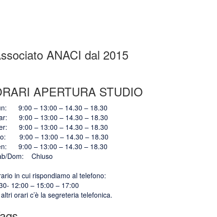
ssociato ANACI dal 2015
ORARI APERTURA STUDIO
un: 9:00 – 13:00 – 14.30 – 18.30
ar: 9:00 – 13:00 – 14.30 – 18.30
er: 9:00 – 13:00 – 14.30 – 18.30
io: 9:00 – 13:00 – 14.30 – 18.30
en: 9:00 – 13:00 – 14.30 – 18.30
ab/Dom: Chiuso
ario in cui rispondiamo al telefono:
30- 12:00 – 15:00 – 17:00
 altri orari c’è la segreteria telefonica.
ags