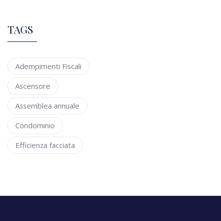
TAGS
Adempimenti Fiscali
Ascensore
Assemblea annuale
Condominio
Efficienza facciata