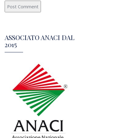
ASSOCIATO ANACI DAL
2015