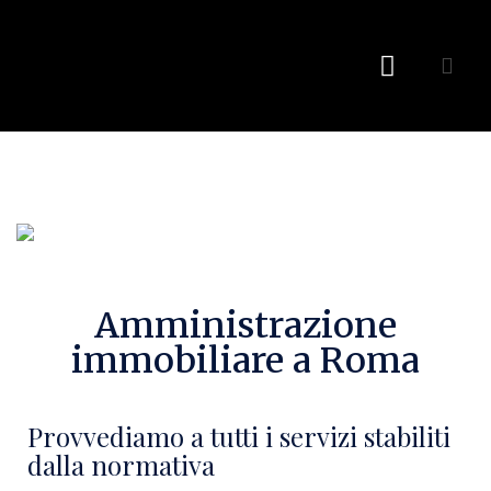
Richiedi Preventivo
Amministrazione
immobiliare a Roma
Provvediamo a tutti i servizi stabiliti
dalla normativa