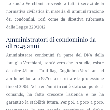
Lo studio Verchiani provvede a tutti i servizi della
normativa civilistica in materia di amministrazione
dei condomìni. Così come da direttiva riformata
dalla Legge 220/2012.
Amministratori di condominio da
oltre 45 anni
Amministrare condomìni fa parte del DNA della
famiglia Verchiani, tant’è vero che lo studio, esiste
da oltre 45 anni. Fu il Rag. Guglielmo Verchiani ad
aprilo nel lontano 1975 e a esercitare la professione
fino al 2004. Nei trent’anni in cui è stato sul ponte di
comando, ha fatto crescere l’azienda e ne ha
garantito la stabilità futura. Per poi, a poco a poco,