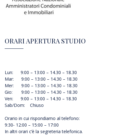
ORARI APERTURA STUDIO
Lun: 9:00 – 13:00 – 14.30 – 18.30
Mar: 9:00 – 13:00 – 14.30 – 18.30
Mer: 9:00 – 13:00 – 14.30 – 18.30
Gio: 9:00 – 13:00 – 14.30 – 18.30
Ven: 9:00 – 13:00 – 14.30 – 18.30
Sab/Dom: Chiuso
Orario in cui rispondiamo al telefono:
9:30- 12:00 – 15:00 – 17:00
In altri orari c’è la segreteria telefonica.