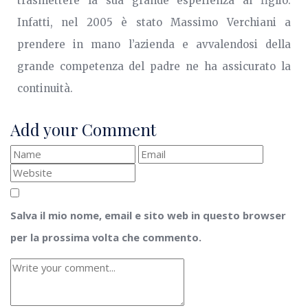
trasmettere la sua grande esperienza al figlio.
Infatti, nel 2005 è stato Massimo Verchiani a
prendere in mano l’azienda e avvalendosi della
grande competenza del padre ne ha assicurato la
continuità.
Add your Comment
Salva il mio nome, email e sito web in questo browser
per la prossima volta che commento.