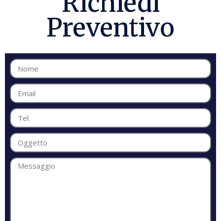
Richiedi
Preventivo