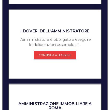
I DOVERI DELL'AMMINISTRATORE
L’amministratore è obbligato a eseguire
le deliberazioni assembleari...
CONTINUA A LEGGERE
AMMINISTRAZIONE IMMOBILIARE A
ROMA