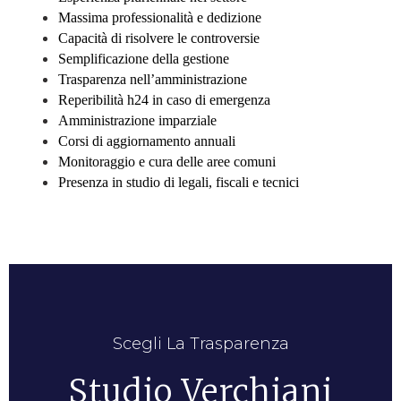
Massima professionalità e dedizione
Capacità di risolvere le controversie
Semplificazione della gestione
Trasparenza nell’amministrazione
Reperibilità h24 in caso di emergenza
Amministrazione imparziale
Corsi di aggiornamento annuali
Monitoraggio e cura delle aree comuni
Presenza in studio di legali, fiscali e tecnici
Scegli La Trasparenza
Studio Verchiani