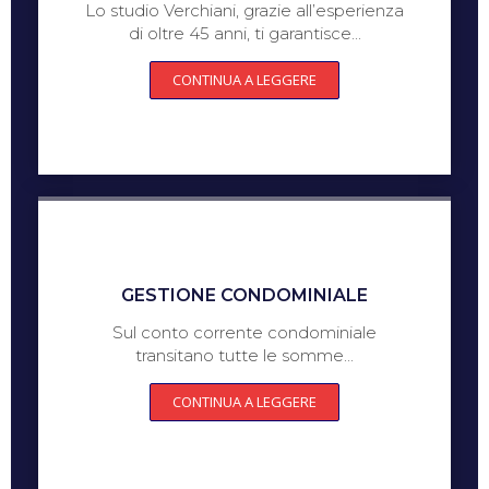
Lo studio Verchiani, grazie all’esperienza
di oltre 45 anni, ti garantisce...
CONTINUA A LEGGERE
GESTIONE CONDOMINIALE
Sul conto corrente condominiale
transitano tutte le somme...
CONTINUA A LEGGERE