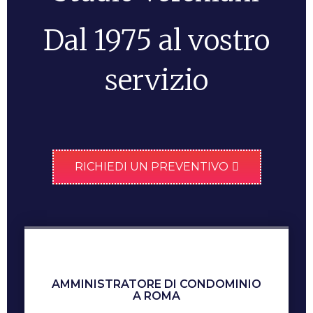
Dal 1975 al vostro
servizio
RICHIEDI UN PREVENTIVO
AMMINISTRATORE DI CONDOMINIO
A ROMA