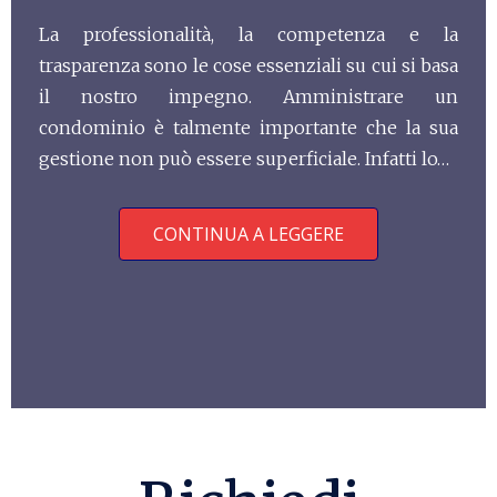
La professionalità, la competenza e la
trasparenza sono le cose essenziali su cui si basa
il nostro impegno. Amministrare un
condominio è talmente importante che la sua
gestione non può essere superficiale. Infatti lo…
CONTINUA A LEGGERE