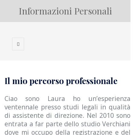
Informazioni Personali
Il mio percorso professionale
Ciao sono Laura ho un’esperienza
ventennale presso studi legali in qualità
di assistente di direzione. Nel 2010 sono
entrata a far parte dello studio Verchiani
dove mi occupo della registrazione e del