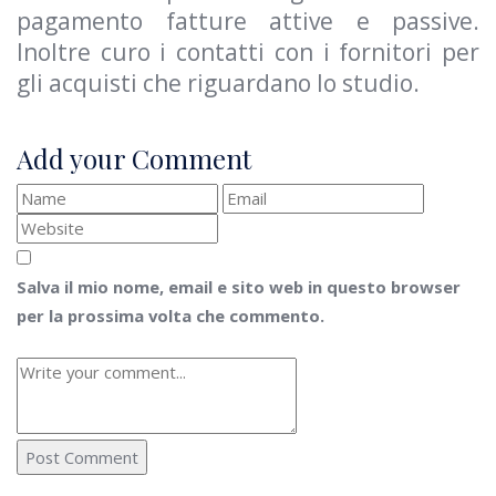
pagamento fatture attive e passive.
Inoltre curo i contatti con i fornitori per
gli acquisti che riguardano lo studio.
Add your Comment
Salva il mio nome, email e sito web in questo browser
per la prossima volta che commento.